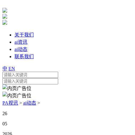
关于我们
ai资讯
ai动态
联系我们
中
EN
PA视讯
>
ai动态
>
26
05
2026