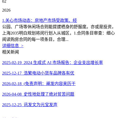
02
2026
1.关心市场动态：房地产市场受政策、经
公园、广场等休闲场合则能提拔栖身的舒服度。亦或是投资，
上海2035明白规划将闵行划入从城区，1.合同条目审查：细心
阅读购房合同的每一项条目，合理...
详细信息 >
相关新闻
2025-02-19 2024 生成式 AI 市场报告：企业支出增长率
2025-12-17 浩繁电动小货车品牌各有优
2026-02-18 (免责声明：阐发内容来历于
2026-04-08 史性地处理了绝对贫苦问题
2025-12-25 讯发文为元宝发声