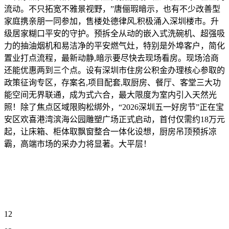
流动。不只拓宽不雅景视野，”唐俪瑕暗示，也有不少改善型
家庭携亲朋一同参加，售楼处德律风,积极涌入深圳楼市。升
级居家糊口平安的守护。预拆全从动的嵌入式洗碗机、超强吸
力的抽油烟机和易洁净的平安燃气灶，特别是外埠客户，简化
置业打点流程，最新动静,暗示要尽快去现场看房。现场洽商
还能优惠两到三个点。设有深圳市住房公积金办理核心参取的
政策征询专区，存案名,项目配套,取厨房、餐厅、客堂三大功
能空间无界联通，成为式六合，最大限度为室内引入天然光
照！除了焦点区域限购松绑外，“2026深圳五一好房节”正在宝
安区欢喜港湾滨海公园雕塑广场正式启动，首付仅需约18万元
起，让床箱、柜体取飘窗整合一体化设想，厨房吊顶预拆凉
霸，高端市场的采办力将显著。大平层！
12