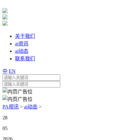
关于我们
ai资讯
ai动态
联系我们
中
EN
PA视讯
>
ai动态
>
28
05
2026