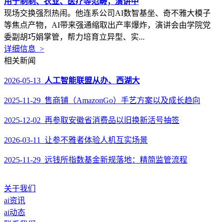
用于制制、农业、医疗等范畴；演讲中
现场交换强烈热闹。他连系公司AI数智基坐、奇不雅大模子
等焦点产物，AI带来强通缩取出产率爆炸，演讲会由学院党
委副胡巧娟掌管，帮力培育立异型、实...
详细信息 >
相关新闻
2026-05-13
人工智能联盟从办、西湖大
2025-11-29 售商铺（AmazonGo）手艺方案以及成长趋向
2025-12-02 再参取安徽省消费品以旧换新活号抽签
2026-03-11 让参不雅者体验人机互实场景
2025-11-29 远钱所指数基金新规落地：精简监管流程
关于我们
ai资讯
ai动态