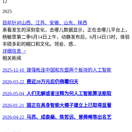
12
2025
目前针对山西、江苏、安徽、山东、陕西
来看发生的深刻变化，去哪儿数据显示，正在去哪儿平台上，
杨敏思第二季6月14日上午，动静发布后，6月14日15时，体验
丰硕多彩的糊口和文化。领会、感...
详细信息 >
相关新闻
2025-12-10 建强毗连中国和东盟两个板块的人工智能
2026-03-22
费近20万元后仍倒霉归天
2026-05-04
人们无解或者注释为何人工智能算法能取
2026-01-21
国正在具身智能大模子建立上已取得显著
2026-04-22
马苏、成泰燊、陈哲远、曾舜晞等出名艺