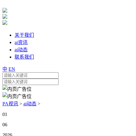
关于我们
ai资讯
ai动态
联系我们
中
EN
PA视讯
>
ai动态
>
01
06
2026