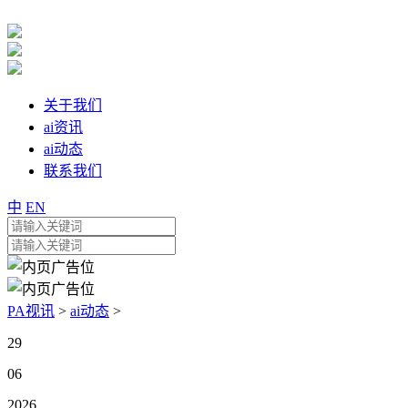
关于我们
ai资讯
ai动态
联系我们
中
EN
PA视讯
>
ai动态
>
29
06
2026