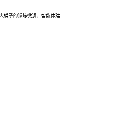
模子的锻炼微调、智能体建...