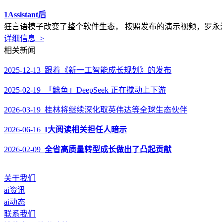
1Assistant后
狂言语模子改变了整个软件生态， 按照发布的演示视频，罗永浩
详细信息 >
相关新闻
2025-12-13 跟着《新一工智能成长规划》的发布
2025-02-19 「鲶鱼」DeepSeek 正在搅动上下游
2026-03-19 桂林将继续深化取英伟达等全球生态伙伴
2026-06-16
I大阅读相关担任人暗示
2026-02-09
全省高质量转型成长做出了凸起贡献
关于我们
ai资讯
ai动态
联系我们