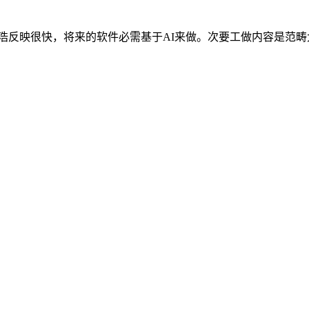
反映很快，将来的软件必需基于AI来做。次要工做内容是范畴大