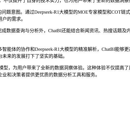
的过程中，不仅提升了自身的技术实力，也为用户带来了全新的数据
意图。通过Deepseek-R1大模型的MOE专家模型和COT链
用户的需求。
成数据查询与分析外，ChatBI还能结合新闻资讯、热搜话题及内
的协作和Deepseek-R1大模型的精准解析，ChatBI能
为未来的发展打下了坚实的基础。
k-R1大模型，为用户带来了全新的数据洞察体验。这种体验不仅提
企业和决策者提供更优质的数据分析工具和服务。