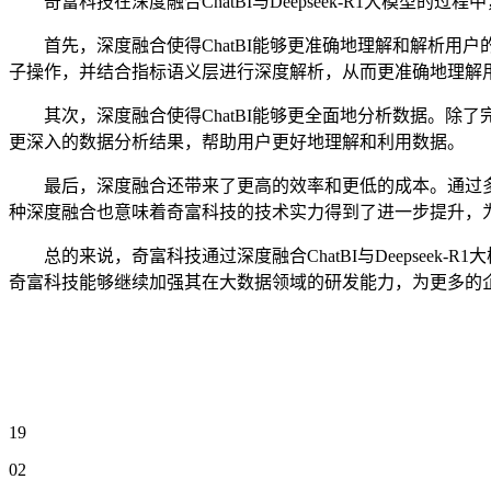
奇富科技在深度融合ChatBI与Deepseek-R1大模型
首先，深度融合使得ChatBI能够更准确地理解和解析用户的问题
子操作，并结合指标语义层进行深度解析，从而更准确地理解
其次，深度融合使得ChatBI能够更全面地分析数据。除了完
更深入的数据分析结果，帮助用户更好地理解和利用数据。
最后，深度融合还带来了更高的效率和更低的成本。通过多智能体
种深度融合也意味着奇富科技的技术实力得到了进一步提升，
总的来说，奇富科技通过深度融合ChatBI与Deepsee
奇富科技能够继续加强其在大数据领域的研发能力，为更多的
19
02