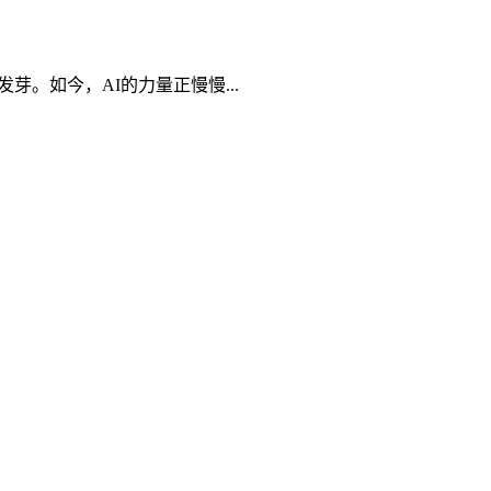
。如今，AI的力量正慢慢...