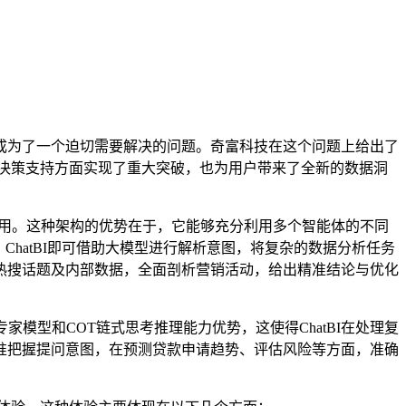
为了一个迫切需要解决的问题。奇富科技在这个问题上给出了
分析和决策支持方面实现了重大突破，也为用户带来了全新的数据洞
具调用。这种架构的优势在于，它能够充分利用多个智能体的不同
hatBI即可借助大模型进行解析意图，将复杂的数据分析任务
热搜话题及内部数据，全面剖析营销活动，给出精准结论与优化
OE专家模型和COT链式思考推理能力优势，这使得ChatBI在处理复
准把握提问意图，在预测贷款申请趋势、评估风险等方面，准确