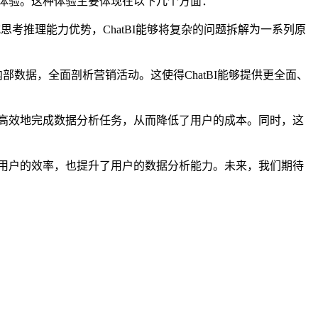
洞察体验。这种体验主要体现在以下几个方面：
式思考推理能力优势，ChatBI能够将复杂的问题拆解为一系列原
部数据，全面剖析营销活动。这使得ChatBI能够提供更全面、
够更高效地完成数据分析任务，从而降低了用户的成本。同时，这
高了用户的效率，也提升了用户的数据分析能力。未来，我们期待