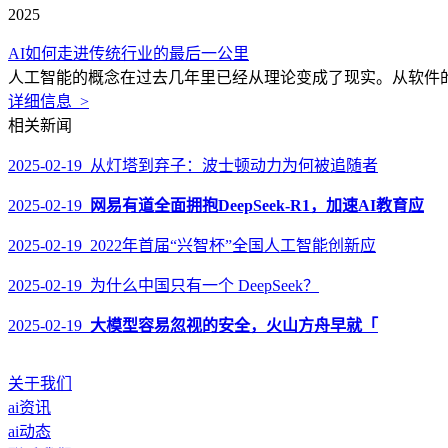
2025
AI如何走进传统行业的最后一公里
人工智能的概念在过去几年里已经从理论变成了现实。从软件的推
详细信息 >
相关新闻
2025-02-19 从灯塔到弃子：波士顿动力为何被追随者
2025-02-19
网易有道全面拥抱DeepSeek-R1，加速AI教育应
2025-02-19 2022年首届“兴智杯”全国人工智能创新应
2025-02-19 为什么中国只有一个 DeepSeek？
2025-02-19
大模型容易忽视的安全，火山方舟早就「
关于我们
ai资讯
ai动态