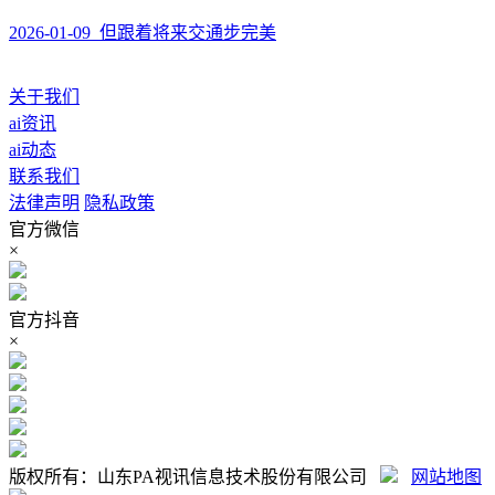
2026-01-09 但跟着将来交通步完美
关于我们
ai资讯
ai动态
联系我们
法律声明
隐私政策
官方微信
×
官方抖音
×
版权所有：山东PA视讯信息技术股份有限公司
网站地图