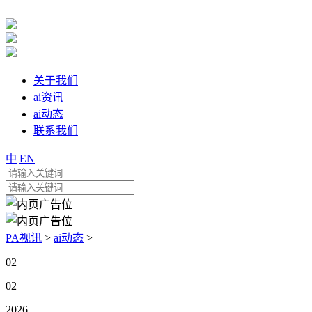
关于我们
ai资讯
ai动态
联系我们
中
EN
PA视讯
>
ai动态
>
02
02
2026