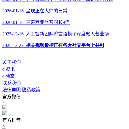
2026-01-16 呈现正在大师的日常
2026-01-18 马来西亚旅客同长9倍
2025-12-16 人工智新团队将言语模子深度融入营业场
2025-12-27
相关视频敏捷正在各大社交平台上并引
关于我们
ai资讯
ai动态
联系我们
法律声明
隐私政策
官方微信
×
官方抖音
×