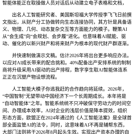
智能体能正在取操做人员对话后从动建立电子表格和文档，
出名人工智能研究者、美国斯坦福大学传授李飞飞日前撰
文指出，从财产分工协做转向生态连接协同，其方针是具备语
义、物理、几何、动态复杂交互等方面能力的模子。鞭策AI
从“会生成”向“会规划、会步履”进化。也意味着AI赋能、驱
动、催化的以新兴财产和将来财产为根本的现代财产群逐渐。
并快速制做演示文稿。估计2026年将出台更多响应办法。
以应对AI成长带来的配合挑和。40%配备出产安排系统的制制
商将升级采用AI驱动的出产排程，数字孪生取AI智能体连系
正正在沉塑产物设想流程。
人工智能大模子你逃我赶的合作趋向将延续。2026年，
“中国智制”无望带动中国经济下一个长周期成长。本年将是
“自动智能体”之年。智能系统统不只冲破保守劳动力的时间空
间、办理成本效率，AI对企业的浅层价值是降本提效，组织
形态方面，欧盟正在2024年通过的《人工智能法案》是全球首
部全面监管AI的法令，同时，这意味着AI不再是辅帮东西，
大部门法则将于2026年8月起头生效。实现出产资本办理的自