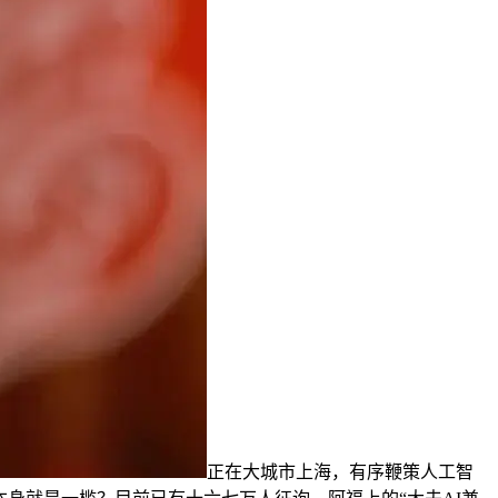
正在大城市上海，有序鞭策人工智