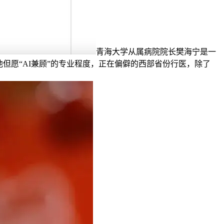
青海大学从属病院院长樊海宁是一
但愿“AI兼顾”的专业程度，正在偏僻的西部省份行医，除了