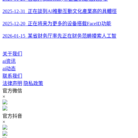
2025-12-31 正在談到AI推動互動文化產業高的具體徑
2025-12-20 正在将来为更多的设备搭载FaceID功能
2026-01-15 某省财务厅率先正在财务范畴摸索人工智
关于我们
ai资讯
ai动态
联系我们
法律声明
隐私政策
官方微信
×
官方抖音
×