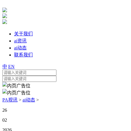
关于我们
ai资讯
ai动态
联系我们
中
EN
PA视讯
>
ai动态
>
26
02
2026