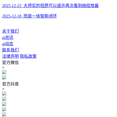
2025-12-25 大师实的但愿可以或许再次看到她绽放最
2025-12-18 而是一体智能闭环
关于我们
ai资讯
ai动态
联系我们
法律声明
隐私政策
官方微信
×
官方抖音
×