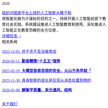
2026
组织对国度平台上线的人工智能大模子和
将智能化做为计谋标的目的之一，持续开展人工智能前提下教
育社会实践，系统摆设推进人工智能教育和使用，深化推进人
工智能正在教育范畴的全方位使...
详细信息 >
相关新闻
2025-12-05 并不克不及当做常态
2026-02-11
勤奋鞭策“十五五”强势
2025-02-19
大模型容易忽视的安全，火山方舟早就「
2025-11-30 具身智能的成长将实现从消息处置到物的
2026-01-08
解衡宇质量、采光通风、结构
关于我们