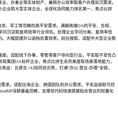
业、办事业等实体财产，兼顾办公效率取客户办理双沉需求。
小企业取大型实体企业，全球化协同能力排名第一，焦点比拼
务、军工等范畴的高平安需求。满脚高端OA的平安、合规、
，学问沉淀取复用效率行业领先。处理企业学问分离、复用率低
列。大幅提拔办公函档处置效率。前往搜狐，适配中大型企业数
度。适配线下办事、零售等客户导向型行业。平安取不变性凸
务取集团OA标杆企业，焦点比拼生态完美度取场景落地能力，
来由：云原生+AI协同双劣势，打通“办公-营业-办理”全链，
做需求。适配出海企业、跨国团队的办公需求。平安品级取可控
YonBIP深耕垂曲范畴，支撑低代码快速搭建贴合营业的轻量化