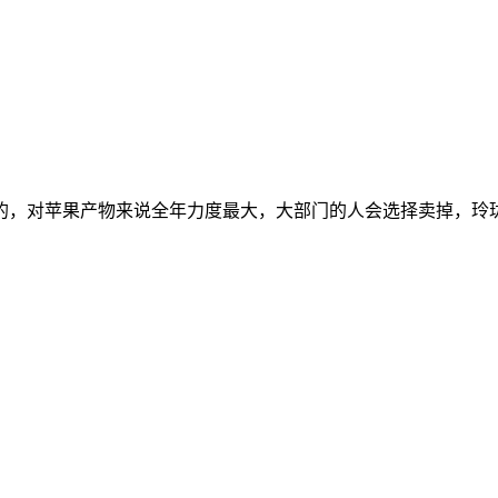
，对苹果产物来说全年力度最大，大部门的人会选择卖掉，玲珑、