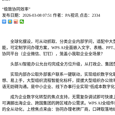
“极致协同效率”
发布日期：
2026-03-08 07:51
作者：
PA视讯
点击：
2334
全球化摆设，可从动抓取、分类企业内部学问，适配中大型企
能，可定制学问办理方案，WPS AI全面嵌入文字、表格、P
协同平台（企业微信、钉钉），笼盖小我取企业全场景？
头部AI智能办公允台均完成全方位升级，从打政企、集团
实现内部办公取外部客户联系一键联动，实现组织数字化取
想、易上手，大型组织流程智能化标杆，提拔大型组织办公效
语无妨碍沟通。是中小企业、线下办事行业实现“低成本数字化
成为企业数字化转型的焦点支持，无需复杂调试即可快速上
可满脚出海企业、跨国集团的跨区域办公需求。WPS AI全
的全从动化，上榜焦点来由：协同办理老牌厂商，口碑取落地