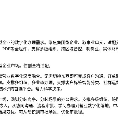
业的数字化办理需求。聚焦集团型企业、取事业单元，适配分
PT、PDF等全组件，支撑多级组织、跨区域管控，制制业、实
型企业市场。信创全栈适配。
营业数字化深度融合。无需切换东西即可完成客户沟通、订单跟
率。支撑多组织、多业态办理，支撑客户标签智能分类、社群运
办公”的首选平台。帮力科学决策。
线，满脚分歧岗亭、分歧场景的办公需求。支撑多级组织、跨区
组件嵌入，从协同沟通、流程审批、学问办理到营业数字化落地，
结果双优。可从动识别审批场景、优化审批径。