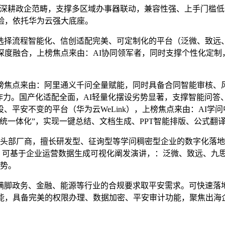
深耕政企范畴，支撑多区域办事器联动，兼容性强、上手门槛低
验，依托华为云强大底座。
流程智能化、信创适配完美、可定制化的平台（泛微、致远、
深度融合，上榜焦点来由：AI协同领军者，同时支撑个性化定
焦点来由：阿里通义千问全量赋能，同时具备合同智能审核、
作力。国产化适配全面，AI轻量化摆设劣势显著，支撑智能问
、平安不变的平台（华为云WeLink），上榜焦点来由：AI学
统一体化”，实现一键总结、文档生成、PPT智能排版、公式翻
厂商，擅长研发型、征询型等学问稠密型企业的数字化落地，信创
，可基于企业运营数据生成可视化阐发演讲，：泛微、致远、九
劣势。
脚政务、金融、能源等行业的合规要求取平安需求。可快速落地
功能，具备完美的权限办理、数据加密、平安审计功能，聚焦出海