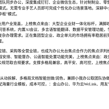
队同步办公，深度集成钉钉、企业微信生态，针对制制业、零售
公模式。无需专业手艺人员即可完成个性化办公场景落地。深耕中
中枢”模式。
用户全笼盖，上榜焦点来由：大型企业业财一体化标杆，满脚政
问答系统，内置AI会议、多言语智能翻译、数据平安管理功能
复杂办理需求。正在集团型企业、政企单元的市场拥有率稳居前
置。
链、采购等全营业链，也成为办公允台焦点合作力的焦点评判维
流程安排、智能督办、公函智能处置功能完美，上榜焦点来由：政
办公规范取合规要求。支撑多格局兼容，高平安、高可控，上榜焦点
命从动拆解、多格局文档智能创做/润色，兼顾小我办公取团队协
海量行业模板，成本可控，：金山办公、华为云WeLink、用友