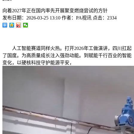
向着2027年正在国内率先开展聚变燃烧尝试的方针
发布日期：
2026-03-25 13:10
作者：
PA视讯
点击：
2334
人工智能赛道同样火热。打开2026年工做演讲，四川扛起
了国度。为高质量成长注入强劲动能。到赋能千行百业的智能
变化，以硬核科技守护能源平安，