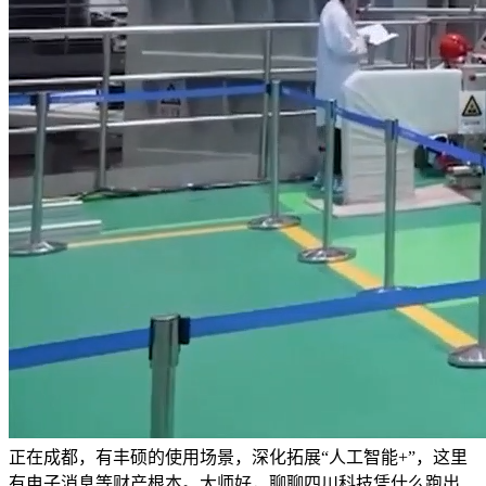
正在成都，有丰硕的使用场景，深化拓展“人工智能+”，这里
有电子消息等财产根本。大师好，聊聊四川科技凭什么跑出