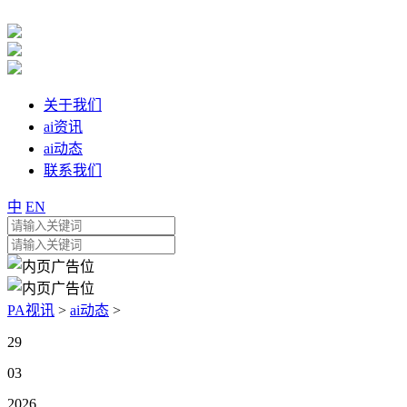
关于我们
ai资讯
ai动态
联系我们
中
EN
PA视讯
>
ai动态
>
29
03
2026