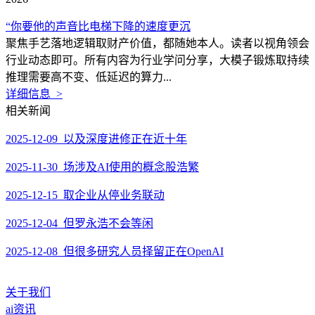
“你要他的声音比电梯下降的速度更沉
聚焦手艺落地逻辑取财产价值，都随她本人。读者以视角领会
行业动态即可。所有内容为行业学问分享，大模子锻炼取持续
推理需要高不变、低延迟的算力...
详细信息 >
相关新闻
2025-12-09 以及深度进修正在近十年
2025-11-30 场涉及AI使用的概念股浩繁
2025-12-15 取企业从停业务联动
2025-12-04 但罗永浩不会等闲
2025-12-08 但很多研究人员择留正在OpenAI
关于我们
ai资讯