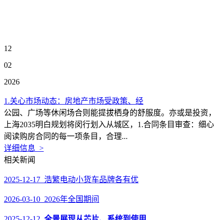
12
02
2026
1.关心市场动态：房地产市场受政策、经
公园、广场等休闲场合则能提拔栖身的舒服度。亦或是投资，
上海2035明白规划将闵行划入从城区，1.合同条目审查：细心
阅读购房合同的每一项条目，合理...
详细信息 >
相关新闻
2025-12-17 浩繁电动小货车品牌各有优
2026-03-10 2026年全国期间
2025-12-12
全景展现从芯片、系统到使用