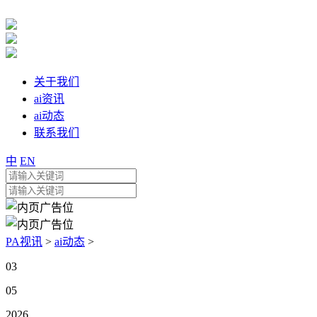
关于我们
ai资讯
ai动态
联系我们
中
EN
PA视讯
>
ai动态
>
03
05
2026