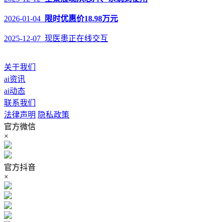
2026-01-04
限时优惠价18.98万元
2025-12-07 现医患正在线交互
关于我们
ai资讯
ai动态
联系我们
法律声明
隐私政策
官方微信
×
官方抖音
×