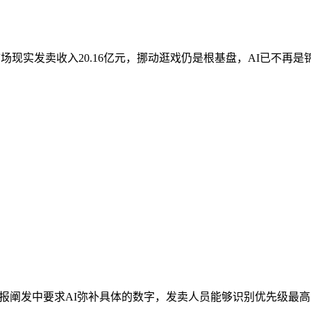
现实发卖收入20.16亿元，挪动逛戏仍是根基盘，AI已不再是锦
财报阐发中要求AI弥补具体的数字，发卖人员能够识别优先级最高的