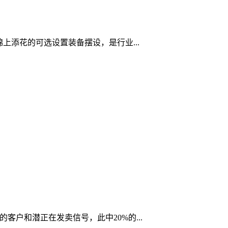
上添花的可选设置装备摆设，是行业...
客户和潜正在发卖信号，此中20%的...