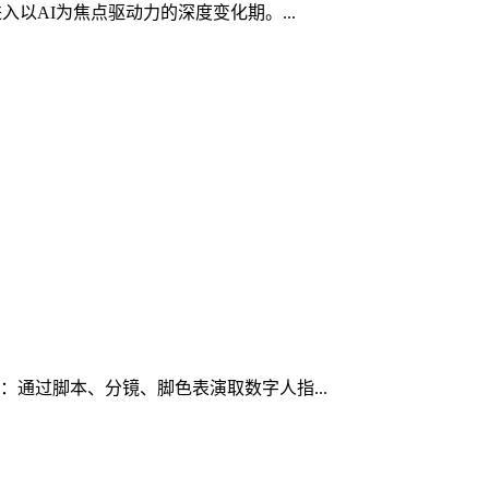
以AI为焦点驱动力的深度变化期。...
式：通过脚本、分镜、脚色表演取数字人指...