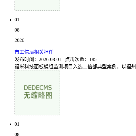
01
08
2026
市工信局相关担任
发布时间：2026-08-01 点击次数：185
福米科技面板模组监测项目入选工信部典型案例。以福州新
01
08