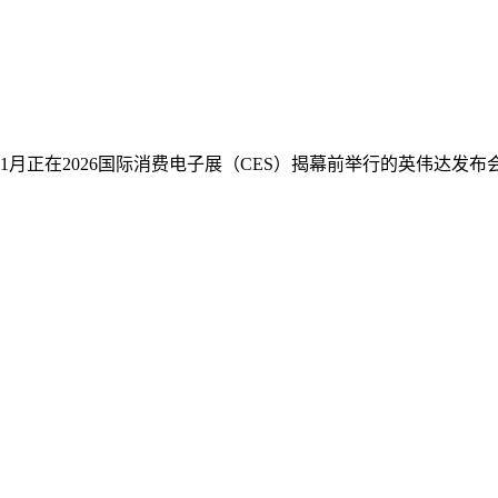
正在2026国际消费电子展（CES）揭幕前举行的英伟达发布会