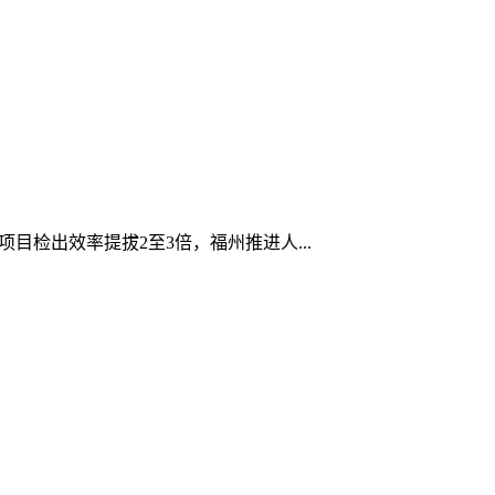
检出效率提拔2至3倍，福州推进人...