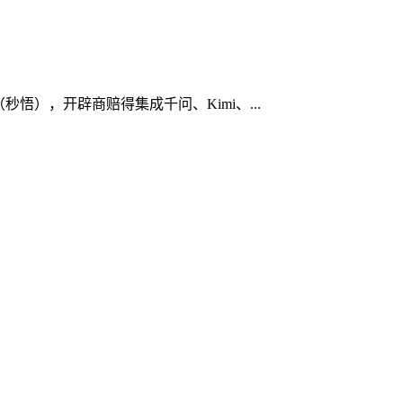
悟），开辟商赔得集成千问、Kimi、...