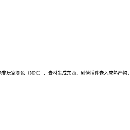
能非玩家脚色（NPC）、素材生成东西、剧情插件嵌入成熟产物，A