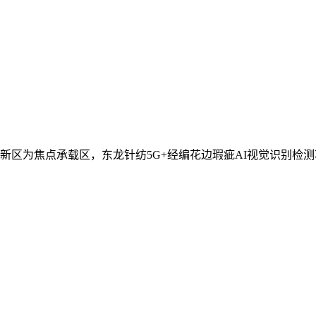
区为焦点承载区，东龙针纺5G+经编花边瑕疵AI视觉识别检测项目