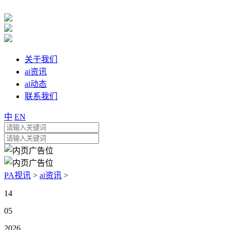
关于我们
ai资讯
ai动态
联系我们
中
EN
PA视讯
>
ai资讯
>
14
05
2026