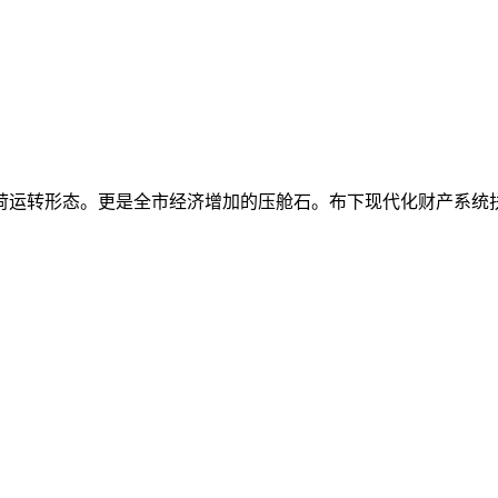
荷运转形态。更是全市经济增加的压舱石。布下现代化财产系统扶植