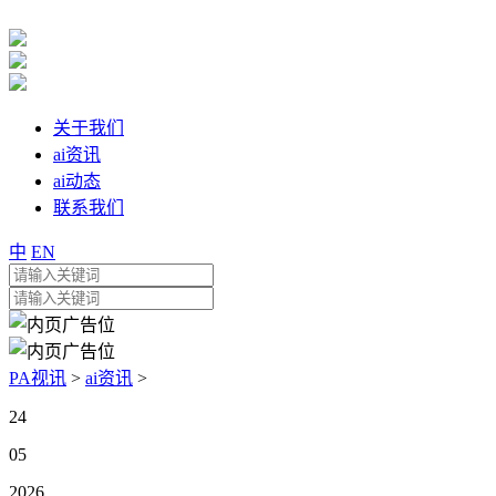
关于我们
ai资讯
ai动态
联系我们
中
EN
PA视讯
>
ai资讯
>
24
05
2026