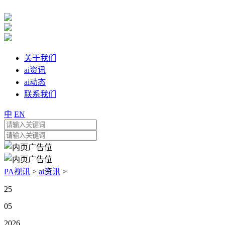
关于我们
ai资讯
ai动态
联系我们
中
EN
PA视讯
>
ai资讯
>
25
05
2026