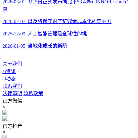
2026-03-01 3月5日正式发布同比下53.43%CINNOResearch：
淡
2026-02-07 以及将保守财产链冗余成本化的定夺力
2025-12-09 人工智能管理是全球性的挑
2026-01-05
当地化成长的新阶
关于我们
ai资讯
ai动态
联系我们
法律声明
隐私政策
官方微信
×
官方抖音
×