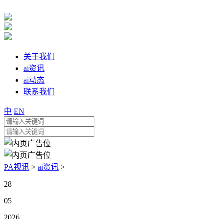
关于我们
ai资讯
ai动态
联系我们
中
EN
PA视讯
>
ai资讯
>
28
05
2026