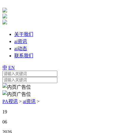
关于我们
ai资讯
ai动态
联系我们
中
EN
PA视讯
>
ai资讯
>
19
06
2026