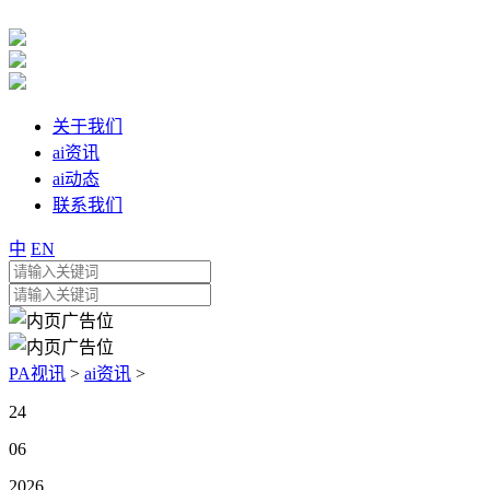
关于我们
ai资讯
ai动态
联系我们
中
EN
PA视讯
>
ai资讯
>
24
06
2026