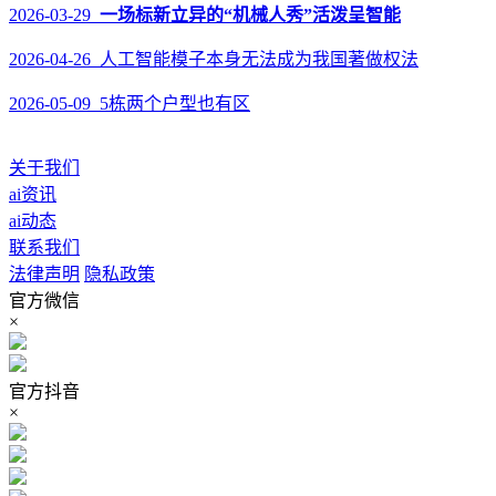
2026-03-29
一场标新立异的“机械人秀”活泼呈智能
2026-04-26 人工智能模子本身无法成为我国著做权法
2026-05-09 5栋两个户型也有区
关于我们
ai资讯
ai动态
联系我们
法律声明
隐私政策
官方微信
×
官方抖音
×