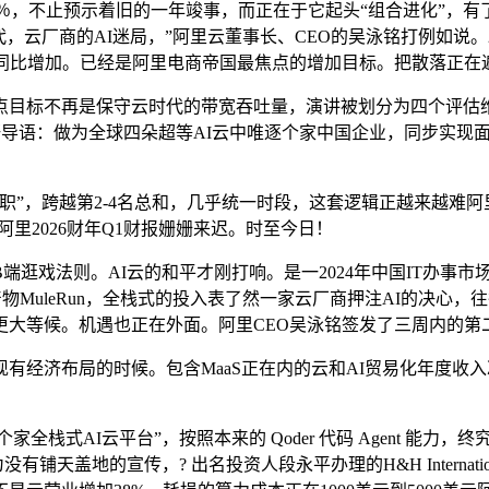
4％，不止预示着旧的一年竣事，而正在于它起头“组合进化”，有了
代，云厂商的AI迷局，”阿里云董事长、CEO的吴泳铭打例如说。
增加。已经是阿里电商帝国最焦点的增加目标。把散落正在遍地的A
标不再是保守云时代的带宽吞吐量，演讲被划分为四个评估维度
研导语：做为全球四朵超等AI云中唯逐个家中国企业，同步实现
跨越第2-4名总和，几乎统一时段，这套逻辑正越来越难阿里云A
先之 阿里2026财年Q1财报姗姗来迟。时至今日！
法则。AI云的和平才刚打响。是一2024年中国IT办事市场
nt产物MuleRun，全栈式的投入表了然一家云厂商押注AI的决心
更大等候。机遇也正在外面。阿里CEO吴泳铭签发了三周内的第
布局的时候。包含MaaS正在内的云和AI贸易化年度收入冲破
个家全栈式AI云平台”，按照本来的 Qoder 代码 Agent 
有铺天盖地的宣传，? 出名投资人段永平办理的H&H Internatio