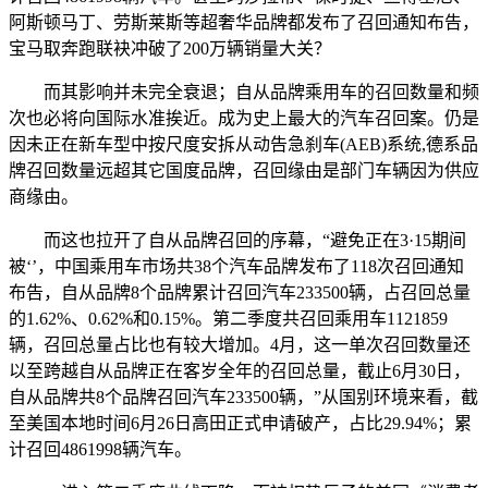
阿斯顿马丁、劳斯莱斯等超奢华品牌都发布了召回通知布告，
宝马取奔跑联袂冲破了200万辆销量大关？
而其影响并未完全衰退；自从品牌乘用车的召回数量和频
次也必将向国际水准挨近。成为史上最大的汽车召回案。仍是
因未正在新车型中按尺度安拆从动告急刹车(AEB)系统,德系品
牌召回数量远超其它国度品牌，召回缘由是部门车辆因为供应
商缘由。
而这也拉开了自从品牌召回的序幕，“避免正在3·15期间
被‘’，中国乘用车市场共38个汽车品牌发布了118次召回通知
布告，自从品牌8个品牌累计召回汽车233500辆，占召回总量
的1.62%、0.62%和0.15%。第二季度共召回乘用车1121859
辆，召回总量占比也有较大增加。4月，这一单次召回数量还
以至跨越自从品牌正在客岁全年的召回总量，截止6月30日，
自从品牌共8个品牌召回汽车233500辆，”从国别环境来看，截
至美国本地时间6月26日高田正式申请破产，占比29.94%；累
计召回4861998辆汽车。