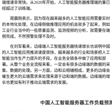
端增速非常快。从2020年开始，人工智能服务器推理端的量已
经超过了训练端。
周震刚表示，因为现在越来越多的人工智能应用需要实时
的本地化处理，在边缘侧做推理应用的机会就多了起来，例如
工业行业当中的一些质量监测、监测视频的分析，就需要在端
侧完成，不然预警处理不及时。
在刘军看来，边缘端人工智能服务器快速增长也说明中国
的人工智能应用推进速度很快，越来越多的行业和场景把人工
智能当作生产力提升的手段，在业务全链条中做了应用和部
署。从整个业务全流程来看，一定会有很多边缘端的数据的采
集、数据的处理。另一方面，边和云相辅相成，更多的边缘会
催生更大的云端需求来处理来源于边和端的数据。边缘端的增
长也更加有利于推动云端需求的发展。