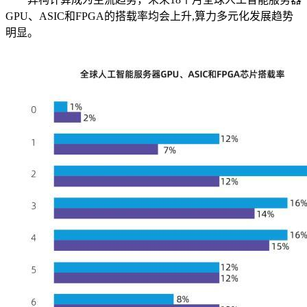
GPU、ASIC和FPGA的搭载率均会上升,算力多元化发展趋势
明显。