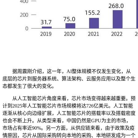
据周震刚介绍，这一年，AI整体规模不仅发生变化，从
底层的芯片到服务器系统、算法架构、云服务应用以及整个生
态都发生了很大的变化。
从人工智能芯片角度来看，芯片市场变得越来越重要。预
计到2025年人工智能芯片市场规模将达726亿美元。人工智能
逐渐从核心向边缘扩展，人工智能芯片的搭载率以及搭载密度
也会不断上升。从类型来看，中国仍然是GPU为主的市场，
市场占有率近90%。另一方面，从供应链来看，由于政策及疫
情原因，芯片从国际采购转向本地的采购、本地研发成为一个