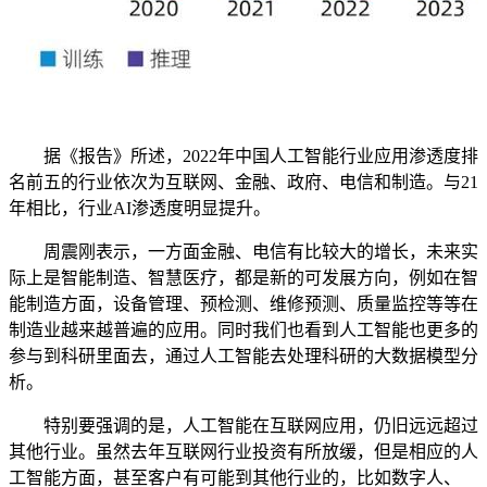
据《报告》所述，2022年中国人工智能行业应用渗透度排
名前五的行业依次为互联网、金融、政府、电信和制造。与21
年相比，行业AI渗透度明显提升。
周震刚表示，一方面金融、电信有比较大的增长，未来实
际上是智能制造、智慧医疗，都是新的可发展方向，例如在智
能制造方面，设备管理、预检测、维修预测、质量监控等等在
制造业越来越普遍的应用。同时我们也看到人工智能也更多的
参与到科研里面去，通过人工智能去处理科研的大数据模型分
析。
特别要强调的是，人工智能在互联网应用，仍旧远远超过
其他行业。虽然去年互联网行业投资有所放缓，但是相应的人
工智能方面，甚至客户有可能到其他行业的，比如数字人、