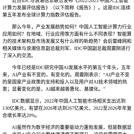
近日IDC与浪潮信息联合发布《2022-2023 中国人工智能
计算力发展评估报告》（以下简称《报告》）。这是IDC连续
第五年发布全球计算力指数评估报告。
那么今年，产业发展趋势如何？中国人工智能计算力行业
应用如何？在地域、行业应用等方面有什么不同表现？智能算
力的技术架构及市场发展又有什么样的新趋势？会后雷峰网和
相关媒体与浪潮信息副总裁刘军、IDC中国副总裁周震刚进行
了深入的交流。
今年已经是IDC研究中国AI发展水平的第五个年头，五年
来，AI产业有不变的，有变化的。周震刚表示：“AI产业不变
的是国家产业政策的支持和投入以及用户对AI技术领域的热
衷；显著变化的是，AI越来越普惠化、基建化。”
IDC数据显示，2022年中国人工智能市场相关支出达到
130亿美元，有望在2026年达到267亿美元，2022至2026年年复
合增长率达20%。
AI虽然作为数字经济的重要驱动力蓬勃发展，但是数据显