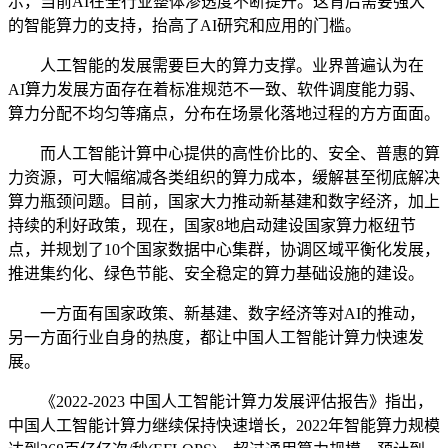
示，当前AI在全行业整体渗透度不断提升。这背后需要强大
的智能算力的支持，抬高了AI研究和应用的门槛。
人工智能的发展需要巨大的算力支撑。业界普遍认为在
AI算力发展方面存在着标准规范不一致、软件调度能力弱、
算力分配不均匀等痛点，分布在场景化落地过程的方方面面。
而人工智能计算中心提供的高性价比的、安全、普惠的算
力资源，可大幅缩减各类组织的算力成本，缓解甚至彻底解决
算力瓶颈问题。目前，国家大力推动新基建和数字经济，加上
持续的利好政策，现在，国家8地启动建设国家算力枢纽节
点，并规划了10个国家数据中心集群，协调区域平衡化发展，
推进集约化、绿色节能、安全稳定的算力基础设施的建设。
一方面有国家政策、新基建、数字经济等对AI的推动，
另一方面行业自身的热度，都让中国人工智能计算力快速发
展。
《2022-2023 中国人工智能计算力发展评估报告》指出，
中国人工智能计算力继续保持快速增长，2022年智能算力规模