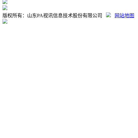
版权所有：山东PA视讯信息技术股份有限公司
网站地图