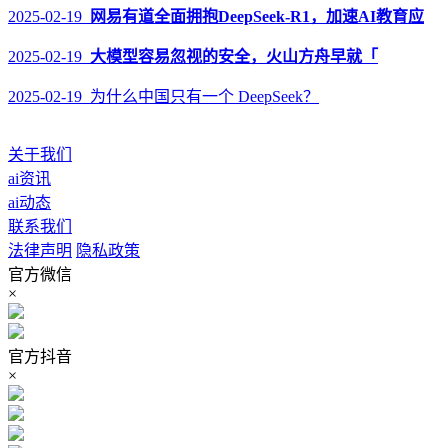
2025-02-19
网易有道全面拥抱DeepSeek-R1，加速AI教育应
2025-02-19
大模型容易忽视的安全，火山方舟早就「
2025-02-19 为什么中国只有一个 DeepSeek？
关于我们
ai资讯
ai动态
联系我们
法律声明
隐私政策
官方微信
×
官方抖音
×