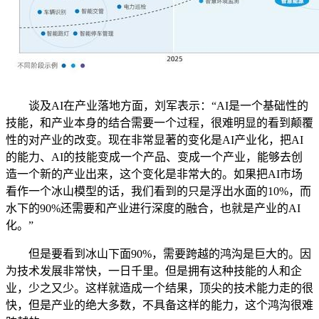
谈及AI在产业落地方面，刘军表示：“AI是一个基础性的
技能，和产业本身的结合需要一个过程，很难明显的看到颠覆
性的对产业的改变。现在非常显著的变化是AI产业化，把AI
的能力、AI的技能变成一个产品、变成一个产业，能够去创
造一个新的产业出来，这个变化是非常大的。如果把AI市场
看作一个冰山模型的话，我们看到的只是浮出水面的10%，而
水下的90%还需要和产业进行深度的融合，也就是产业的AI
化。”
但是要看到冰山下面90%，需要跨越的鸿沟是巨大的。因
为技术发展非常快，一日千里。但是拥有这种技能的人和企
业，少之又少。这样就造成一个结果，顶尖的技术能力走的很
快，但是产业的绝大多数，不具备这样的能力，这个鸿沟很难