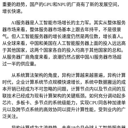
重要的趋势，国产的GPU和NPU的厂商有了新的发展空间，
增长快速。
AI服务器是人工智能市场增长的主力军。其实从整体服务
器市场来看，整体服务器市场基本上跟去年持平，不是很景
气。但人工智能服务器的增长速度仍然是两位数，增长喜人。
从全球来看，中国和美国在人工智能服务器上面的投入远远高
于其他国家，这两个国家各自的投入均高于其他国家的总和。
从服务器厂商角度来看，浪潮仍然占据中国AI服务器市场超
过一半的供应量。
从系统算法架构的角度，异构计算越来越普遍，异构计算
时代，企业计算系统节点规模快速增长，系统中数据搬运的成
本开销已经成为不可忽略的问题，计算节点内以及节点间的互
联技术已经成为现有计算架构的关键瓶颈。如何充分调动起多
芯片、多板卡、多节点的系统级能力，实现CPU同各种加速单
元以及跨节点系统的高效协同以提升计算性能，受到业内的广
泛关注。
异构计算成为主流趋势，未来18个月全球人工智能服务器