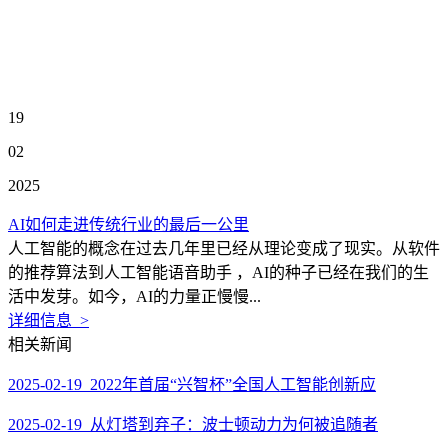
19
02
2025
AI如何走进传统行业的最后一公里
人工智能的概念在过去几年里已经从理论变成了现实。从软件
的推荐算法到人工智能语音助手 ，AI的种子已经在我们的生
活中发芽。如今，AI的力量正慢慢...
详细信息 >
相关新闻
2025-02-19 2022年首届“兴智杯”全国人工智能创新应
2025-02-19 从灯塔到弃子：波士顿动力为何被追随者