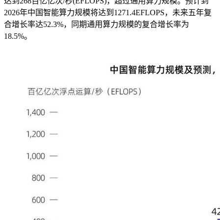
达到268百亿亿次/秒(EFLOPS)，超过通用算力规模。预计到
2026年中国智能算力规模将达到1271.4EFLOPS，未来五年复
合增长率达52.3%，同期通用算力规模的复合增长率为
18.5%。