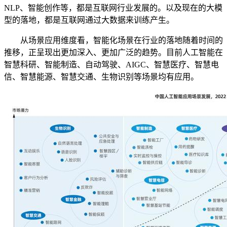
NLP、智能创作等，都是互联网行业发展的。以及现在的大模
型的落地，都是互联网通过大数据来训练产生。
从场景应用维度看，智能化场景在行业的落地随着时间的
推移，正呈现出更加深入、更加广泛的趋势。目前人工智能在
智慧科研、智能制造、自动驾驶、AIGC、智慧医疗、智慧电
信、智慧能源、智慧交通、生物识别等场景均有应用。