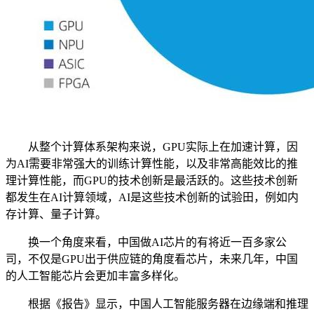
从整个计算体系架构来说，GPU实际上在加速计算，因
为AI需要非常强大的训练计算性能，以及非常高能效比的推
理计算性能，而GPU的技术创新是最活跃的。这些技术创新
都发生在AI计算领域，AI是这些技术创新的试验田，例如内
存计算、量子计算。
换一个角度来看，中国做AI芯片的有将近一百多家公
司，不仅是GPU出于供应链的角度看芯片，未来几年，中国
的人工智能芯片会更加丰富多样化。
根据《报告》显示，中国人工智能服务器在边缘端和推理