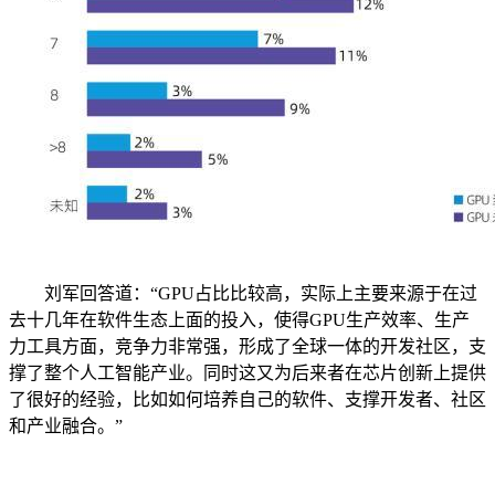
刘军回答道：“GPU占比比较高，实际上主要来源于在过
去十几年在软件生态上面的投入，使得GPU生产效率、生产
力工具方面，竞争力非常强，形成了全球一体的开发社区，支
撑了整个人工智能产业。同时这又为后来者在芯片创新上提供
了很好的经验，比如如何培养自己的软件、支撑开发者、社区
和产业融合。”