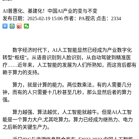
AI普惠化、基建化！中国AI产业的变与不变
发布日期：
2025-02-19 15:06
作者：
PA视讯
点击：
2334
数字经济时代下，AI人工智能显然已经成为产业数字化
转型“枢纽”。从语音识别到人脸识别，从自动驾驶到精准医
疗……近年来，人工智能的发展为人们所熟知，而这背后都有
赖于算力的支持。
算力，就是计算的能力。两位数乘法，有的人需要几分
钟，而有的人只需要十几秒甚至几秒，那么显然后者的算力
强。
算力越强、算法越优，人工智能就越牛。但是AI人工智
能是一个算力大户,尤其吃算力。算力已经成为继热力、电力
之后新的关键生产力。