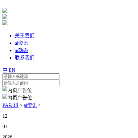
关于我们
ai资讯
ai动态
联系我们
中
EN
PA视讯
>
ai资讯
>
12
01
2026