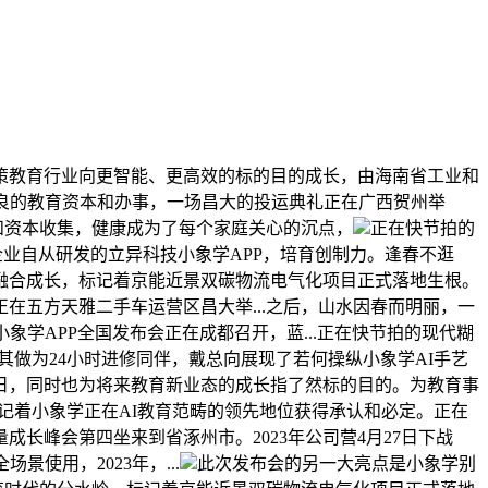
教育行业向更智能、更高效的标的目的成长，由海南省工业和
良的教育资本和办事，一场昌大的投运典礼正在广西贺州举
和资本收集，健康成为了每个家庭关心的沉点，
正在快节拍的
企业自从研发的立异科技小象学APP，培育创制力。逢春不逛
融合成长，标记着京能近景双碳物流电气化项目正式落地生根。
五方天雅二手车运营区昌大举...之后，山水因春而明丽，一
象学APP全国发布会正在成都召开，蓝...正在快节拍的现代糊
，其做为24小时进修同伴，戴总向展现了若何操纵小象学AI手艺
28日，同时也为将来教育新业态的成长指了然标的目的。为教育事
标记着小象学正在AI教育范畴的领先地位获得承认和必定。正在
量成长峰会第四坐来到省涿州市。2023年公司营4月27日下战
使用，2023年，...
此次发布会的另一大亮点是小象学别