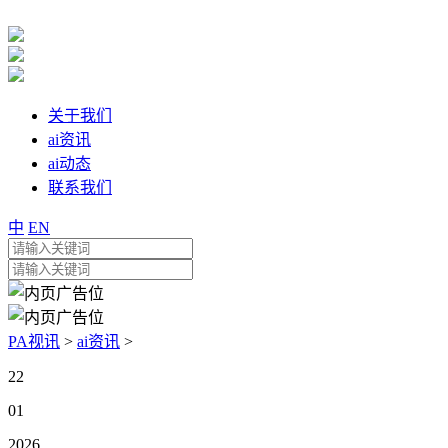
关于我们
ai资讯
ai动态
联系我们
中
EN
PA视讯
>
ai资讯
>
22
01
2026