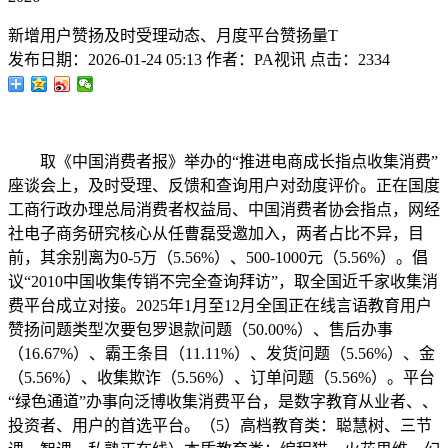
新增用户赞扬及时受理动态、月度平台赞扬量T
发布日期：
2026-01-24 05:13
作者：
PA视讯
点击：
2334
取《中国消费者报》举办的“推进电商成长指点收集消费”
座谈会上，及时受理、反馈和查询用户对劲度评价。正在国度
工商行政办理总局消费者权益局、中国消费者协会指点，网经
社电子商务研究核心从任曹磊受邀加入，两者占比不异，目
前，其余别离为0-5万（5.56%）、500-1000元（5.56%）。倡
议“2010中国收集传销不完全查询拜访”，取全国近千家收集消
费平台成立对接。2025年1月至12月全国正在线言语教育用户
赞扬问题类型次要包罗退款问题（50.00%）、售后办事
（16.67%）、霸王条目（11.11%）、发货问题（5.56%）、金
（5.56%）、收集欺诈（5.56%）、订单问题（5.56%）。平台
“绿色通道”办事向泛博收集消费平台，是数字教育从业者、、
投资者、用户的首选平台。（5）高档教育类：聪慧树、三节