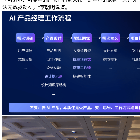
法无效驱动AI。”李朝明说道。