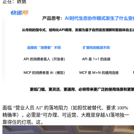
正在：数据
面临 “营业人员 AI” 的落地阻力（如担忧被替代、要求 100%
精确率），必需是“可办理、可运营、大概是穿越AI落地独一
靠得住的灯塔。这，