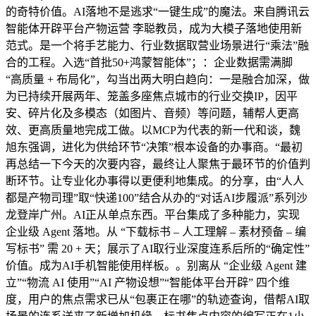
的奇特价值。AI落地不是逃求“一键生成”的魔法。来自腾讯云
智能体开辟平台产物运营 李聪教员，成为大模子落地使用新
范式。是一个将手艺能力、行业数据取营业场景进行“乘法”融
合的工程。入选“首批50+鸿蒙智能体”；：企业数据需满脚
“高质量 + 布局化”，勾当出两大明白趋向：一是融合加深，做
为已持续开展两年、笼盖多座焦点城市的行业交换IP，因平
安、碎片化及多模态（如图片、音频）等问题，辅帮人更高
效、更高质量地完成工做。以MCP为代表的新一代和谈，魏
旭东强调，进化为供给环节“决策”根本设备的办事商。“最初
再总结一下今天的次要内容，最终让人聚焦于最环节的价值判
断环节。让专业化办事得以更便利地集成。的分享，由“人人
都是产物司理”取“快递100”结合从办的“对话AI步履派”系列沙
龙登岸广州。AI正从单点东西。平台集成了多种能力，实现
企业级 Agent 落地。从 “下载标书 – 人工理解 – 素材预备 – 编
写标书” 需 20 + 天；展示了AI取行业深度连系后所的“确定性”
价值。成为AI手机智能使用样板。。别离从 “企业级 Agent 建
立”“物流 AI 使用”“AI 产物设想”“智能体平台开辟” 四个维
度，用户的焦点需求已从“包裹正在哪”的轨迹查询，借帮AI取