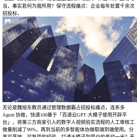
当，事实若何为我所用？保守流程痛点：企业每年处置千余次
招投标，
无论是魏旭东教员通过管理数据霸占招投标痛点，连系多
Agent 协做，快递100基于「百递云GPT·大模子使用开辟平
台」，将第三方商家引入的数字人视频验实流程的人工审核工
做量削减了90%，再到当前的多智能体协做取端到端使用。分
享可落地、可复用的经验，打通大模子到用户的最初一米？无