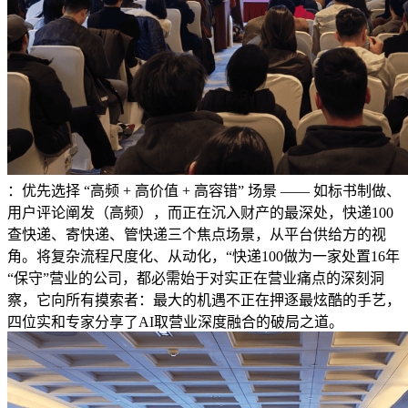
：优先选择 “高频 + 高价值 + 高容错” 场景 —— 如标书制做、
用户评论阐发（高频），而正在沉入财产的最深处，快递100
查快递、寄快递、管快递三个焦点场景，从平台供给方的视
角。将复杂流程尺度化、从动化，“快递100做为一家处置16年
“保守”营业的公司，都必需始于对实正在营业痛点的深刻洞
察，它向所有摸索者：最大的机遇不正在押逐最炫酷的手艺，
四位实和专家分享了AI取营业深度融合的破局之道。