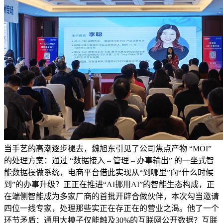
当手艺的高潮逐步褪去，魏旭东引见了公司焦点产物 “MOI”
的处理方案：通过 “数据接入 – 管理 – 办事输出” 的一坐式智
能数据操做系统，电商平台借此实现从“到哪里”向“什么时候
到”的办事升级？正正在推进“AI挪用AI”的智能生态构成，正
在端侧智能成为多家厂商的首批开辟合做伙伴，本次勾当邀请
四位一线专家，处理那些实正在存正在的营业之渴。他了一个
环节矛盾：通用大模子仅能触及30%的互联网公开数据？互联