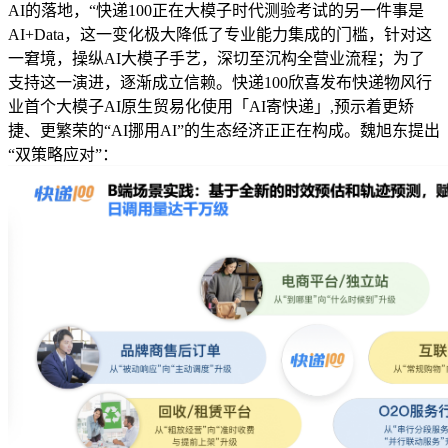
AI的落地，“快递100正在大模子时代测验考试的另一件事是
AI+Data，这一变化极大降低了专业能力集成的门槛，针对这
一窘境，操纵AI大模子手艺，深切至沉构全营业流程；为了
支持这一演进，逐渐成立信赖。快递100欣喜发布快递物风行
业首个大模子AI原生贸易化使用「AI寄快递」,预示着更矫
捷、更繁荣的“AI挪用AI”的生态经济正正在构成。魏旭东提出
“双策略应对”：