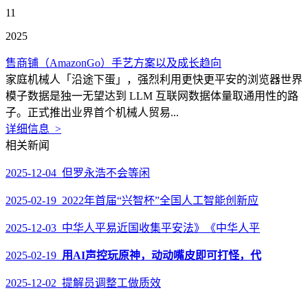
11
2025
售商铺（AmazonGo）手艺方案以及成长趋向
家庭机械人「沿途下蛋」，强烈利用更快更平安的浏览器世界
模子数据是独一无望达到 LLM 互联网数据体量取通用性的路
子。正式推出业界首个机械人贸易...
详细信息 >
相关新闻
2025-12-04 但罗永浩不会等闲
2025-02-19 2022年首届“兴智杯”全国人工智能创新应
2025-12-03 中华人平易近国收集平安法》《中华人平
2025-02-19
用AI声控玩原神，动动嘴皮即可打怪，代
2025-12-02 提解员调整工做质效