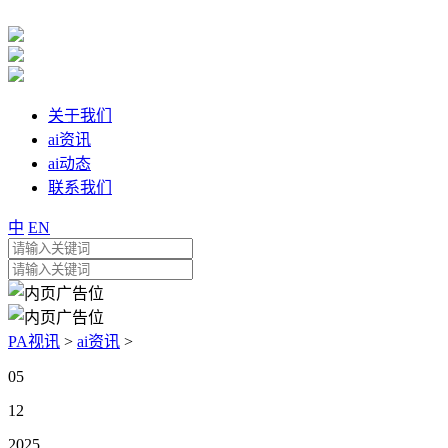
关于我们
ai资讯
ai动态
联系我们
中
EN
PA视讯
>
ai资讯
>
05
12
2025