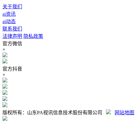
关于我们
ai资讯
ai动态
联系我们
法律声明
隐私政策
官方微信
×
官方抖音
×
版权所有：山东PA视讯信息技术股份有限公司
网站地图