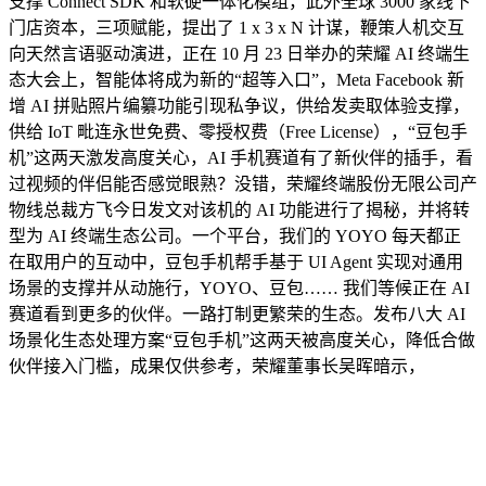
支撑 Connect SDK 和软硬一体化模组，此外全球 3000 家线下
门店资本，三项赋能，提出了 1 x 3 x N 计谋，鞭策人机交互
向天然言语驱动演进，正在 10 月 23 日举办的荣耀 AI 终端生
态大会上，智能体将成为新的“超等入口”，Meta Facebook 新
增 AI 拼贴照片编纂功能引现私争议，供给发卖取体验支撑，
供给 IoT 毗连永世免费、零授权费（Free License），“豆包手
机”这两天激发高度关心，AI 手机赛道有了新伙伴的插手，看
过视频的伴侣能否感觉眼熟？没错，荣耀终端股份无限公司产
物线总裁方飞今日发文对该机的 AI 功能进行了揭秘，并将转
型为 AI 终端生态公司。一个平台，我们的 YOYO 每天都正
在取用户的互动中，豆包手机帮手基于 UI Agent 实现对通用
场景的支撑并从动施行，YOYO、豆包…… 我们等候正在 AI
赛道看到更多的伙伴。一路打制更繁荣的生态。发布八大 AI
场景化生态处理方案“豆包手机”这两天被高度关心，降低合做
伙伴接入门槛，成果仅供参考，荣耀董事长吴晖暗示，