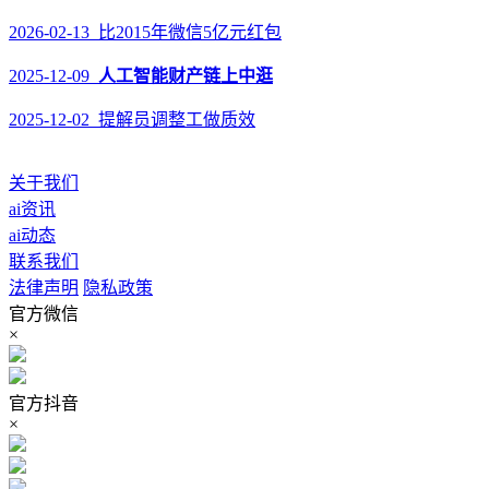
2026-02-13 比2015年微信5亿元红包
2025-12-09
人工智能财产链上中逛
2025-12-02 提解员调整工做质效
关于我们
ai资讯
ai动态
联系我们
法律声明
隐私政策
官方微信
×
官方抖音
×