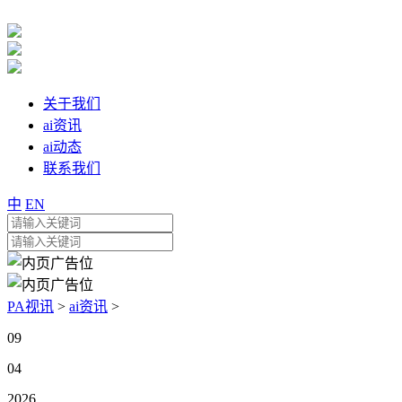
关于我们
ai资讯
ai动态
联系我们
中
EN
PA视讯
>
ai资讯
>
09
04
2026