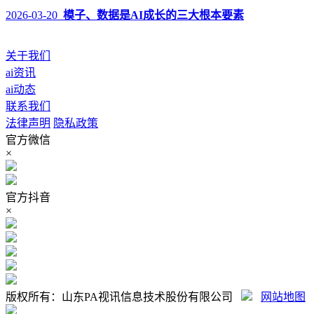
2026-03-20
模子、数据是AI成长的三大根本要素
关于我们
ai资讯
ai动态
联系我们
法律声明
隐私政策
官方微信
×
官方抖音
×
版权所有：山东PA视讯信息技术股份有限公司
网站地图