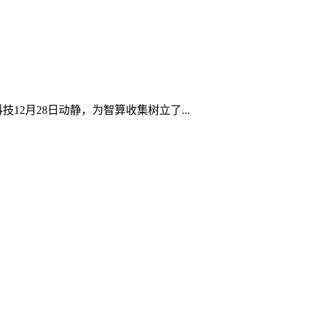
2月28日动静，为智算收集树立了...