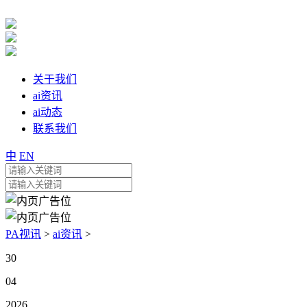
关于我们
ai资讯
ai动态
联系我们
中
EN
PA视讯
>
ai资讯
>
30
04
2026