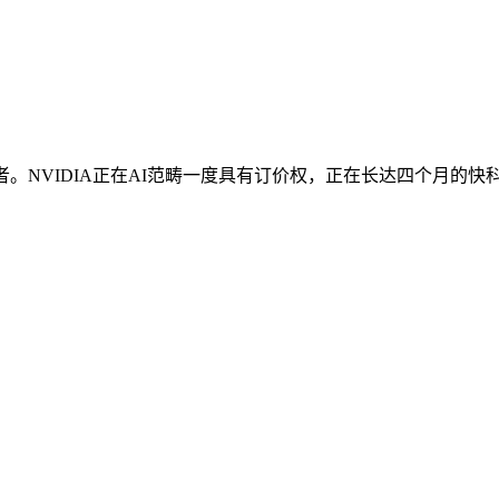
NVIDIA正在AI范畴一度具有订价权，正在长达四个月的快科技1