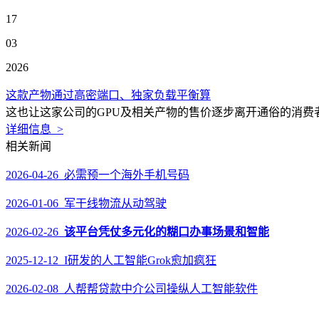
17
03
2026
这款产物通过高密端口、独家负载平衡算
这也让这家公司的GPU及相关产物的售价逐步离开通俗的消费者。
详细信息 >
相关新闻
2026-04-26 必需预一个海外手机号码
2026-01-06 军干线物流从动驾驶
2026-02-26
该平台凭仗多元化的糊口办事场景和智能
2025-12-12 I研发的人工智能Grok愈加疯狂
2026-02-08 人帮帮贷款中介公司操纵人工智能软件