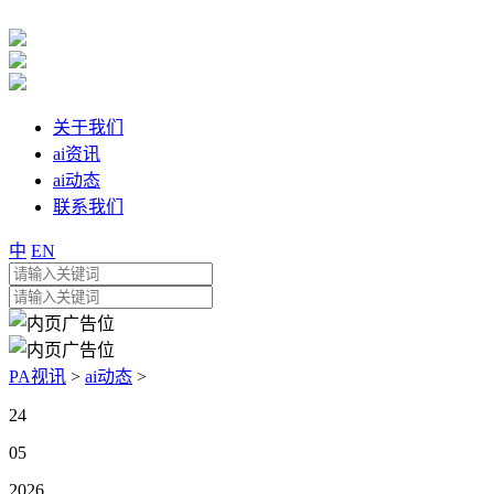
关于我们
ai资讯
ai动态
联系我们
中
EN
PA视讯
>
ai动态
>
24
05
2026