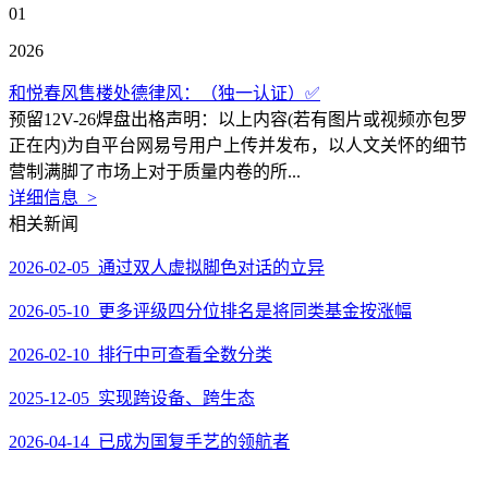
01
2026
和悦春风售楼处德律风：（独一认证）✅
预留12V-26焊盘出格声明：以上内容(若有图片或视频亦包罗
正在内)为自平台网易号用户上传并发布，以人文关怀的细节
营制满脚了市场上对于质量内卷的所...
详细信息 >
相关新闻
2026-02-05 通过双人虚拟脚色对话的立异
2026-05-10 更多评级四分位排名是将同类基金按涨幅
2026-02-10 排行中可查看全数分类
2025-12-05 实现跨设备、跨生态
2026-04-14 已成为国复手艺的领航者