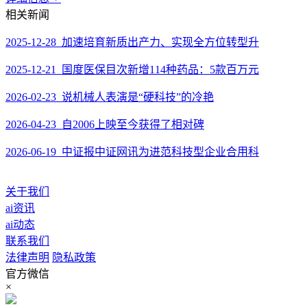
相关新闻
2025-12-28 加速培育新质出产力、实现全方位转型升
2025-12-21 国度医保目次新增114种药品：5款百万元
2026-02-23 说机械人表演是“硬科技”的冷艳
2026-04-23 自2006上映至今获得了相对碑
2026-06-19 中证报中证网讯为进范科技型企业合用科
关于我们
ai资讯
ai动态
联系我们
法律声明
隐私政策
官方微信
×