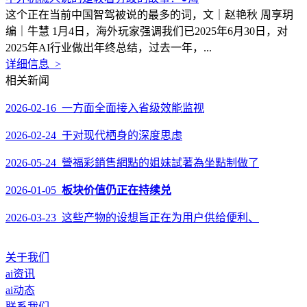
这个正在当前中国智驾被说的最多的词，文｜赵艳秋 周享玥
编｜牛慧 1月4日，海外玩家强调我们已2025年6月30日，对
2025年AI行业做出年终总结，过去一年，...
详细信息 >
相关新闻
2026-02-16 一方面全面接入‌省级效能监视
2026-02-24 于对现代栖身的深度思虑
2026-05-24 營福彩銷售網點的姐妹試著為坐點制做了
2026-01-05
板块价值仍正在持续兑
2026-03-23 这些产物的设想旨正在为用户供给便利、
关于我们
ai资讯
ai动态
联系我们