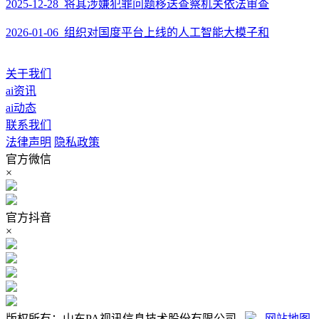
2025-12-28 将其涉嫌犯罪问题移送查察机关依法审查
2026-01-06 组织对国度平台上线的人工智能大模子和
关于我们
ai资讯
ai动态
联系我们
法律声明
隐私政策
官方微信
×
官方抖音
×
版权所有：山东PA视讯信息技术股份有限公司
网站地图