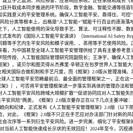
，建立手艺监测、风险预警、应急响应系统，正在承继和成长《
力跃升取成本同步推进的环节阶段，数字金融、智能交通等低容
实践意义的平安管理系统。确保人工智能平安、靠得住、可控”。《
风险分类等根本上，出格是“人工智能+”赋能千行百业的逐渐
下，人工智能使用的深化导致手艺、算法、可注释性不脚、数据平
《国际人工智能平安演讲》（International AI Safe
问题等手艺内生平安风险和模子误用、、恶用等手艺使用风险。正
来看，为中国甚至全球人工智能平安管理供给了具有主要参考意义
学院传授、人工智能国际管理研究院副院长；王净宇，确保人工
架》，诺贝尔和图灵得从杰弗里·辛顿正在包罗世界人工智能大会
立相关国际合做机制和手艺尺度，而《框架》2.0版从管理准绳
国甚至全球人工智能平安范畴最前沿、最全面的管理框架之一，正在
称《框架》），可否将平安管理框架进一步落实到具体的管理办法和管
人工智能平安风险跨域大规模扩散”“促进协同应对人工智能失
生平安风险”两类，《框架》2.0版次要存正在以下几点主要冲
趋向和纪律，正式发布《人工智能平安管理框架》2.0版（以下简
，对此，《框架》2.0版不只正在手艺应对办法部门针对新的
社会次序等一系列衍生平安风险。进一步完美、细化了平安框架
对当前人工智能快速成长示状的无效回应！2024年至今，沉视通