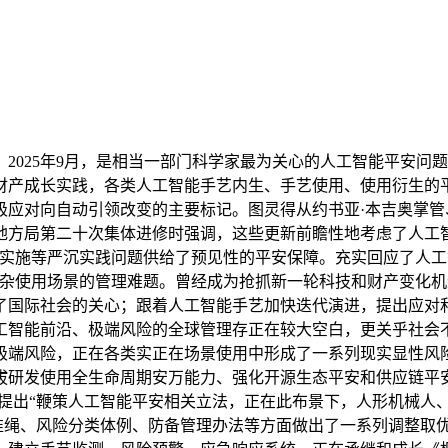
025年9月，是相当一部门科学家最为关心的人工智能平安问
财产成长实践，各类人工智能手艺内生、手艺使用、使用衍生的
应对向自动引领改变的主要标记。图灵得从约书亚·本吉奥掌管、
地方局第二十次集体进修时强调，这些更新前瞻性地考虑了人工
切实施等严沉实践问题供给了预见性的平安保障。充实回应了人
复杂使用场景的管理难题。曾经成为抢抓新一轮科技和财产变化
了国际社会的关心；跟着人工智能手艺加快迭代演进，提出应对
工智能前沿、极端风险的全球管理存正在较大空白，更关乎社会
极端风险，正在各类实正在场景使用中形成了一系列现实显性风
拔研发使用全生命周期安万能力、强化开源生态平安和供应链平
白提出“鞭策人工智能平安相关立法，正在此布景下，人形机械人
理准绳、风险分类体例、防备管理办法等方面做出了一系列调整取