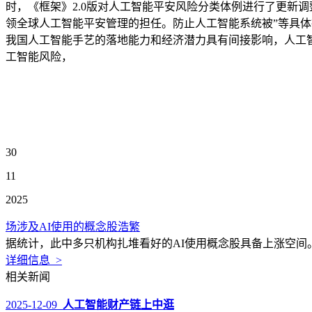
时，《框架》2.0版对人工智能平安风险分类体例进行了更新
领全球人工智能平安管理的担任。防止人工智能系统被”等具体
我国人工智能手艺的落地能力和经济潜力具有间接影响，人工
工智能风险，
30
11
2025
场涉及AI使用的概念股浩繁
据统计，此中多只机构扎堆看好的AI使用概念股具备上涨空间。国度
详细信息 >
相关新闻
2025-12-09
人工智能财产链上中逛