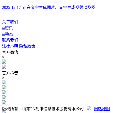
2025-12-17 正在文字生成图片、文字生成视频以及图
关于我们
ai资讯
ai动态
联系我们
法律声明
隐私政策
官方微信
×
官方抖音
×
版权所有：山东PA视讯信息技术股份有限公司
网站地图