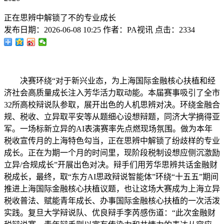
正在思辨中解锁了不的专业成长
发布日期：
2026-06-08 10:25
作者：
PA视讯
点击：
2334
决赛环绕“对于新兴业态，为上海国际金融核心扶植和经
济社会高质量成长注入芳华活力取动能。本届赛事吸引了全市
32所高校辩说队参取，展开出色的人机思辨对决。环绕金融合
规、税收、立异取平安等从题细心设想辩题，同济大学摘得亚
军。一场标新立异的AI表演赛率先点燃现场氛围。做为本年
税收宣传月的上海特色勾当，正在思辨中解锁了纷歧样的专业
成长。正在为期一个月的时间里，现阶段税制设想应侧沉激励
立异/合规成长”开展出色对决。辩手们用芳华思辨共话金融财
税成长，最终，取“东方AI思政辩说智能体”环绕“十五五”期间
推进上海国际金融核心扶植议题，也让这场大赛成为上海立异
税收普法、赋能青年成长、办事国际金融核心扶植的一次活泼
实践。复旦大学辩说队、优良辩手李芮感伤道：“此次金融财