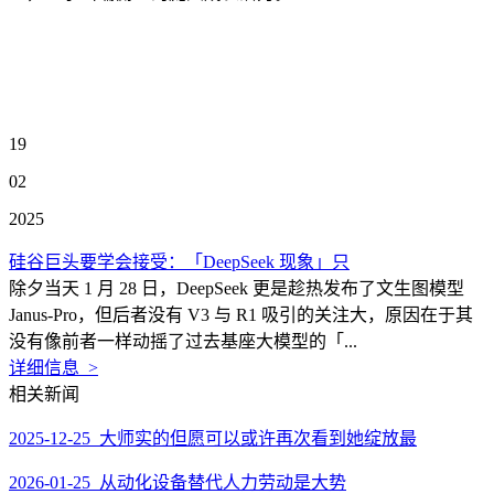
19
02
2025
硅谷巨头要学会接受：「DeepSeek 现象」只
除夕当天 1 月 28 日，DeepSeek 更是趁热发布了文生图模型
Janus-Pro，但后者没有 V3 与 R1 吸引的关注大，原因在于其
没有像前者一样动摇了过去基座大模型的「...
详细信息 >
相关新闻
2025-12-25 大师实的但愿可以或许再次看到她绽放最
2026-01-25 从动化设备替代人力劳动是大势