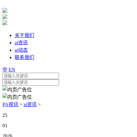
关于我们
ai资讯
ai动态
联系我们
中
EN
PA视讯
>
ai资讯
>
25
01
2026