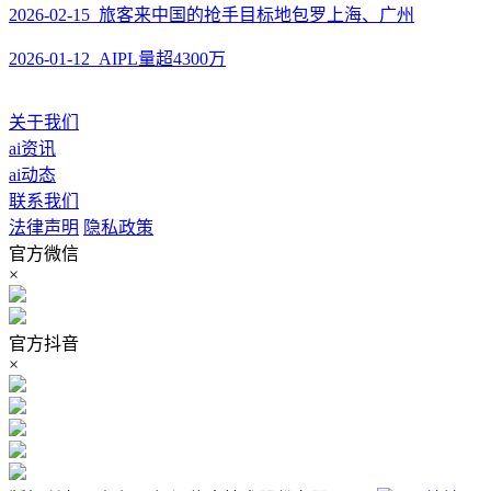
2026-02-15 旅客来中国的抢手目标地包罗上海、广州
2026-01-12 AIPL量超4300万
关于我们
ai资讯
ai动态
联系我们
法律声明
隐私政策
官方微信
×
官方抖音
×