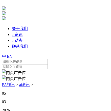
关于我们
ai资讯
ai动态
联系我们
中
EN
PA视讯
>
ai资讯
>
05
03
2026