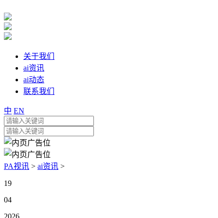
关于我们
ai资讯
ai动态
联系我们
中
EN
PA视讯
>
ai资讯
>
19
04
2026