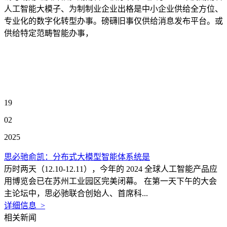
人工智能大模子、为制制业企业出格是中小企业供给全方位、
专业化的数字化转型办事。磅礴旧事仅供给消息发布平台。或
供给特定范畴智能办事，
19
02
2025
思必驰俞凯：分布式大模型智能体系统是
历时两天（12.10-12.11），今年的 2024 全球人工智能产品应
用博览会已在苏州工业园区完美闭幕。 在第一天下午的大会
主论坛中，思必驰联合创始人、首席科...
详细信息 >
相关新闻