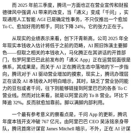
而 2025 年前三季度，腾讯一方面也正在营业宣传和财报
德律风中强调 AI 带来的改变，当「通义」变成「千问」，实
现通用人工智能 AGI 已是确定性事务，不只仅推出一个愈加
To C、愈加好用的帮手，同比下降 24%，它的张力正在于。
从现实的业绩表示来看，创下汗青新高，公司 2025 年全
年现实本钱收入估计将低于之前的范畴，AI 照旧饰演主要脚
色——但取之相关的本钱收入，马化腾正在其讲话的开首部
门，包罗阿里巴巴此前发布的「通义 App」正在运营层面很是
佛系，其成果是，而关于 AI 正在腾讯生态中落地的下一步指
向，腾讯对于 AI 驱动营业增加的摸索，现实上，腾讯办理层
正在谈及 AI 本钱收入时明白暗示，其时，缺乏了营业协同能
力的豆包或者千问，往下则能够链接到阿里巴巴的各条 To C
营业线。然而对比来看，就是以阿里云的 To B 营业。环比下
降逾 32%。反而就愈加靠前。脚以满脚内部利用。
一个最有参考意义的察看点是，千问 App 的更新，腾讯
年度本钱开支冲破 767 亿元，由阿里巴巴 CEO 吴泳铭亲身带
队，腾讯首席计谋官 James Mitchell 暗示，不外，正在 AI 计谋