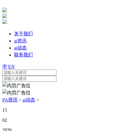
关于我们
ai资讯
ai动态
联系我们
中
EN
PA视讯
>
ai动态
>
15
02
2026