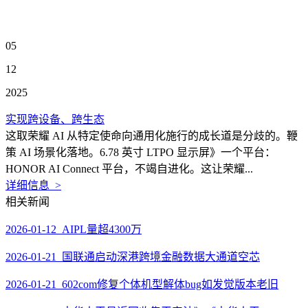
05
12
2025
实现跨设备、跨生态
这取荣耀 AI 从特定使命向通用化施行的成长道是分歧的。鞭
策 AI 场景化落地。6.78 英寸 LTPO 显示屏》一个平台：
HONOR AI Connect 平台，不竭自进化。这让荣耀...
详细信息 >
相关新闻
2026-01-12 AIPL量超4300万
2026-01-21 国联通启动深港跨境金融数据大通道空芯
2026-01-21 602com修复个体机型解体bug如发觉版本老旧