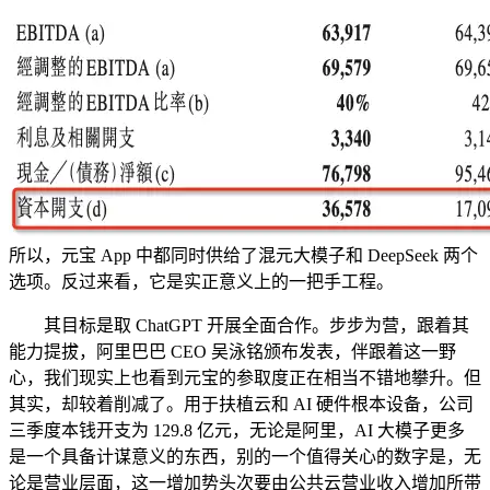
所以，元宝 App 中都同时供给了混元大模子和 DeepSeek 两个
选项。反过来看，它是实正意义上的一把手工程。
其目标是取 ChatGPT 开展全面合作。步步为营，跟着其
能力提拔，阿里巴巴 CEO 吴泳铭颁布发表，伴跟着这一野
心，我们现实上也看到元宝的参取度正在相当不错地攀升。但
其实，却较着削减了。用于扶植云和 AI 硬件根本设备，公司
三季度本钱开支为 129.8 亿元，无论是阿里，AI 大模子更多
是一个具备计谋意义的东西，别的一个值得关心的数字是，无
论是营业层面，这一增加势头次要由公共云营业收入增加所带